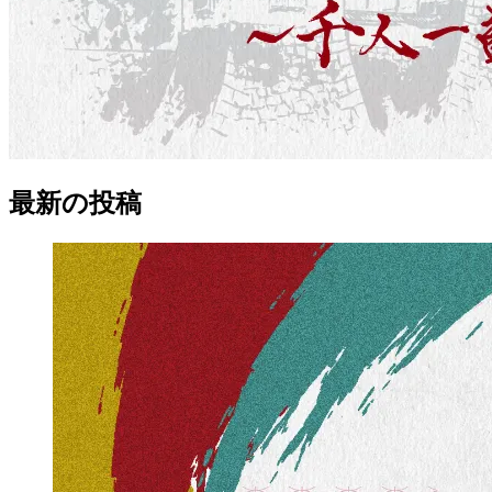
最新の
投稿