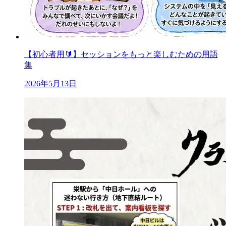
【初心者用🔰】セッションをもっと楽しむための用語
集
2026年5月13日