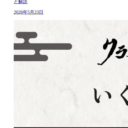
と解説
2026年5月23日