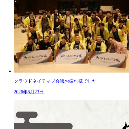
クラウドネイティブ会議お疲れ様でした
2026年5月23日