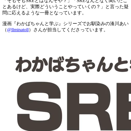
「そもそもSREとはなんぞや？」「SREなんとなく聞いたこ
とあるけど、実際どういうことやっていくの？」と言った疑
問に応えるような一冊となっています。
漫画『わかばちゃんと学ぶ』シリーズでお馴染みの湊川あい
（
@llminatoll
）さんが担当してくださっています。