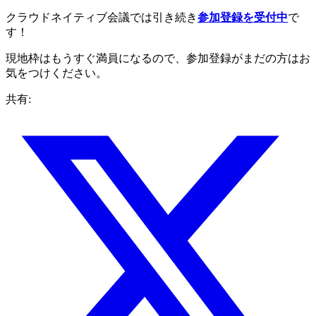
クラウドネイティブ会議では引き続き
参加登録を受付中
で
す！
現地枠はもうすぐ満員になるので、参加登録がまだの方はお
気をつけください。
共有: