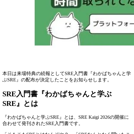
本日は来場特典の続報としてSRE入門書『わかばちゃんと学
ぶSRE』の配布が決定したことをお知らせします。
SRE入門書『わかばちゃんと学ぶ
SRE』とは
『わかばちゃんと学ぶSRE』とは、SRE Kaigi 2026の開催に
合わせて発刊されたSRE入門書です。