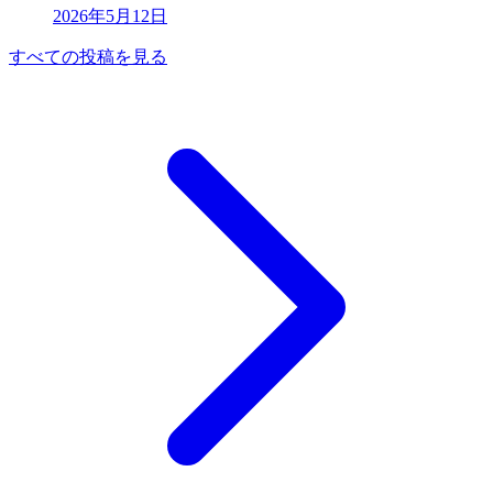
2026年5月12日
すべての投稿を見る