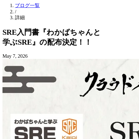
ブログ一覧
/
詳細
SRE入門書『わかばちゃんと
学ぶSRE』の
配布決定！！
May 7, 2026