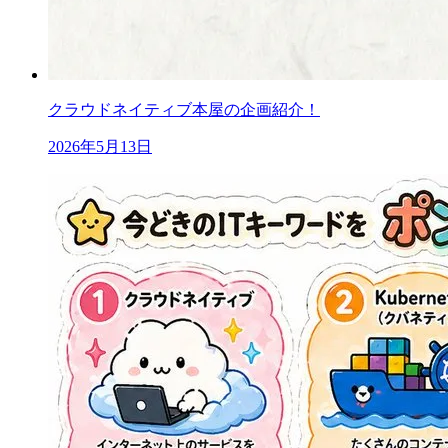
クラウドネイティブ本屋の企画紹介！
2026年5月13日