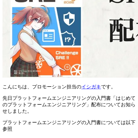
こんにちは、プロモーション担当の
イシガキ
です。
先日プラットフォームエンジニアリングの入門書「はじめて
のプラットフォームエンジニアリング」配布についてお知ら
せしました。
プラットフォームエンジニアリングの入門書については以下
参照