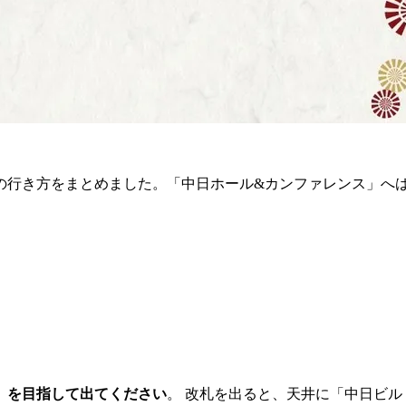
の行き方をまとめました。「中日ホール&カンファレンス」へ
）を目指して出てください
。 改札を出ると、天井に「中日ビル