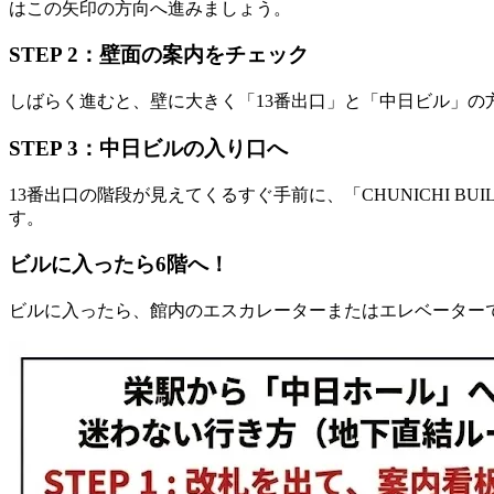
はこの矢印の方向へ進みましょう。
STEP 2：壁面の案内をチェック
しばらく進むと、壁に大きく「13番出口」と「中日ビル」の
STEP 3：中日ビルの入り口へ
13番出口の階段が見えてくるすぐ手前に、「CHUNICHI 
す。
ビルに入ったら6階へ！
ビルに入ったら、館内のエスカレーターまたはエレベーター