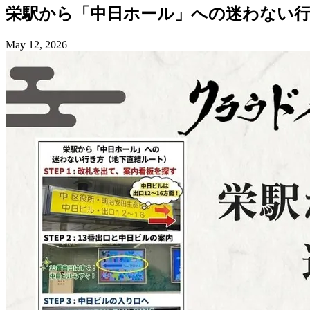
栄駅から
「中日ホール」への
迷わない
May 12, 2026