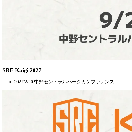
SRE Kaigi 2027
2027/2/20 中野セントラルパークカンファレンス