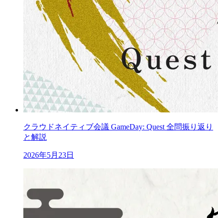
クラウドネイティブ会議 GameDay: Quest 全問振り返り
と解説
2026年5月23日