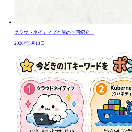
クラウドネイティブ本屋の企画紹介！
2026年5月13日