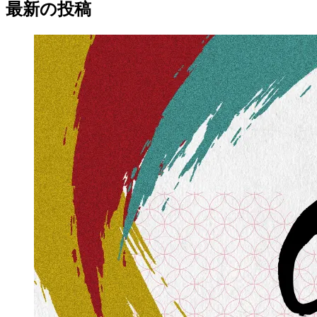
最新の
投稿