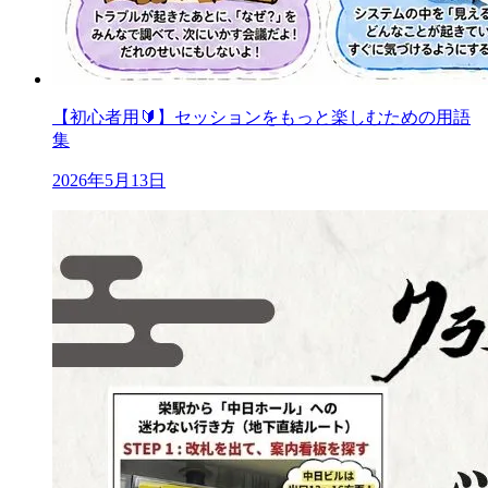
【初心者用🔰】セッションをもっと楽しむための用語
集
2026年5月13日