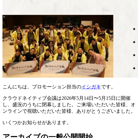
こんにちは、プロモーション担当の
イシガキ
です。
クラウドネイティブ会議は2026年5月14日〜5月15日に開催
し、盛況のうちに閉幕しました。ご来場いただいた皆様、オ
ンラインで視聴いただいた皆様、ありがとうございました。
いくつかお知らせがあります。
アーカイブの一般公開開始