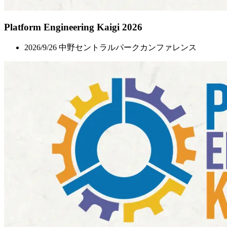
Platform Engineering Kaigi 2026
2026/9/26 中野セントラルパークカンファレンス