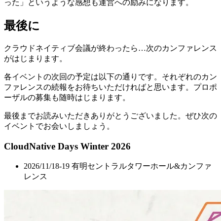
った」というような感想も運営への励みになります。
最後に
クラウドネイティブ会議が終わったら…次のカンファレンス
がはじまります。
各イベントの次回の予定は以下の通りです。それぞれのカン
ファレンスの続報をお待ちいただければと思います。プロポ
ーザルの募集も随時はじまります。
最後までお読みいただきありがとうございました。ぜひ次の
イベントでお会いしましょう。
CloudNative Days Winter 2026
2026/11/18-19 有明セントラルタワーホール&カンファ
レンス