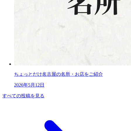
ちょっとだけ名古屋の名所・お店をご紹介
2026年5月12日
すべての投稿を見る