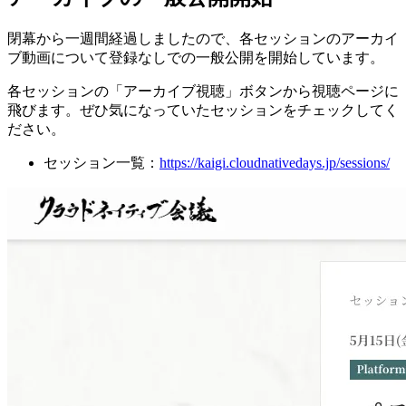
閉幕から一週間経過しましたので、各セッションのアーカイ
ブ動画について登録なしでの一般公開を開始しています。
各セッションの「アーカイブ視聴」ボタンから視聴ページに
飛びます。ぜひ気になっていたセッションをチェックしてく
ださい。
セッション一覧：
https://kaigi.cloudnativedays.jp/sessions/