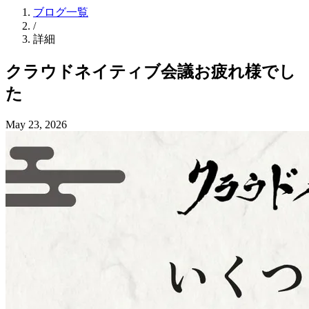
ブログ一覧
/
詳細
クラウドネイティブ会議お疲れ様でし
た
May 23, 2026