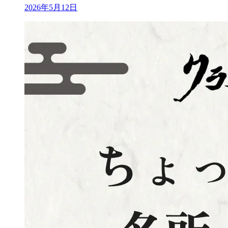
2026年5月12日