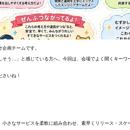
け企画チームです。
しそう…」と感じている方へ。今回は、会場でよく聞くキーワ
ださいね！
。小さなサービスを柔軟に組み合わせ、素早くリリース・スケ