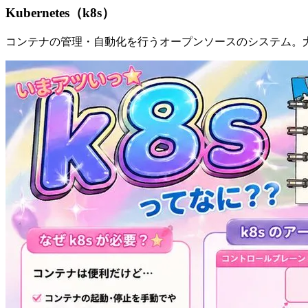
Kubernetes（k8s）
コンテナの管理・自動化を行うオープンソースのシステム。大