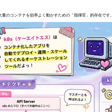
量のコンテナを効率よく動かすための「指揮官」的存在です。略