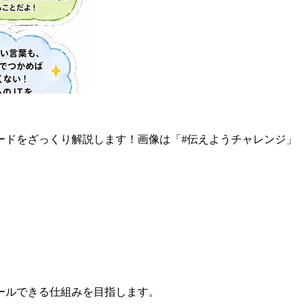
ードをざっくり解説します！画像は「#伝えようチャレンジ」
ールできる仕組みを目指します。