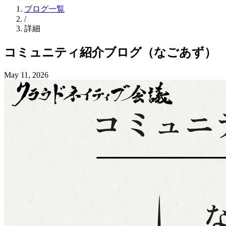
ブログ一覧
/
詳細
コミュニティ紹介ブログ
（な
ごあず）
May 11, 2026