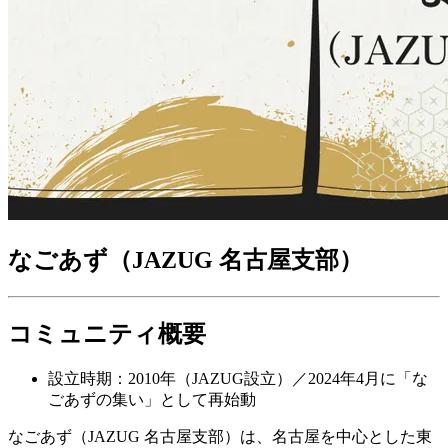
なごあず（JAZUG 名古屋支部）
コミュニティ概要
設立時期：2010年（JAZUG設立）／2024年4月に「な
ごあずの集い」として再始動
なごあず（JAZUG 名古屋支部）は、名古屋を中心とした東