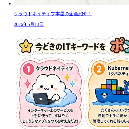
クラウドネイティブ本屋の企画紹介！
2026年5月13日