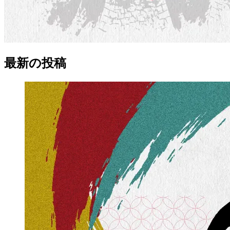
最新の
投稿