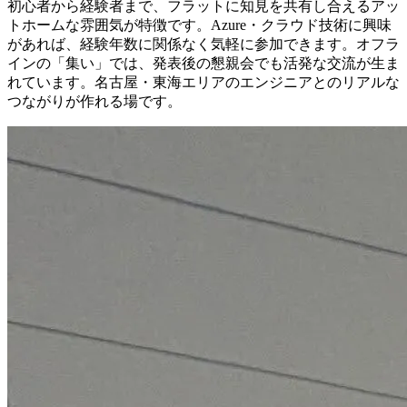
初心者から経験者まで、フラットに知見を共有し合えるアッ
トホームな雰囲気が特徴です。Azure・クラウド技術に興味
があれば、経験年数に関係なく気軽に参加できます。オフラ
インの「集い」では、発表後の懇親会でも活発な交流が生ま
れています。名古屋・東海エリアのエンジニアとのリアルな
つながりが作れる場です。