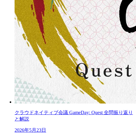
クラウドネイティブ会議 GameDay: Quest 全問振り返り
と解説
2026年5月23日