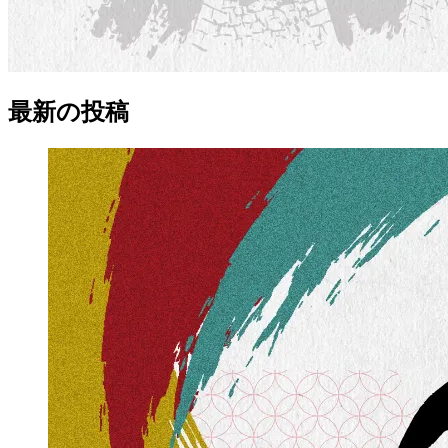
最新の
投稿