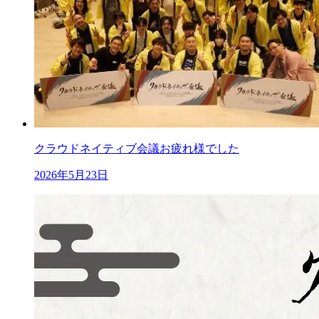
クラウドネイティブ会議お疲れ様でした
2026年5月23日