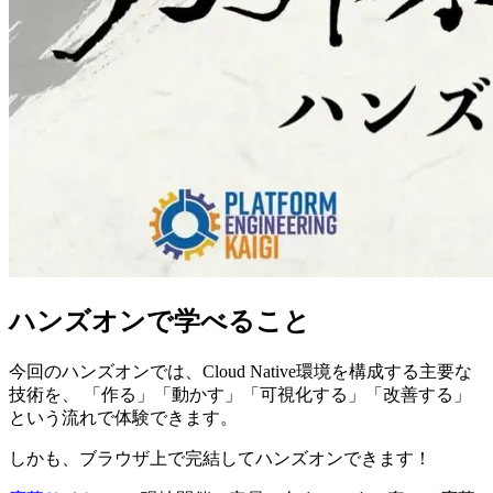
ハンズオンで学べること
今回のハンズオンでは、Cloud Native環境を構成する主要な
技術を、 「作る」「動かす」「可視化する」「改善する」
という流れで体験できます。
しかも、ブラウザ上で完結してハンズオンできます！