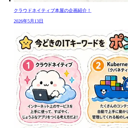
クラウドネイティブ本屋の企画紹介！
2026年5月13日