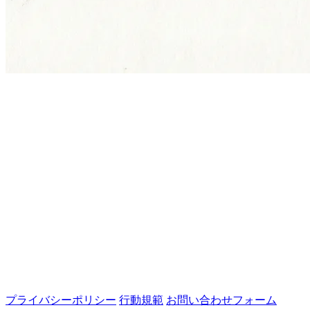
プライバシーポリシー
行動規範
お問い合わせフォーム