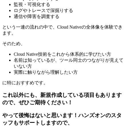
監視・可視化する
ログやトレースで深掘りする
通信や障害を調査する
という一連の流れの中で、Cloud Nativeの全体像を体験でき
ます。
そのため、
Cloud Native技術をこれから体系的に学びたい方
名前は知っているが、ツール同士のつながりが見えて
いない方
実際に触りながら理解したい方
に特におすすめです。
これ以外にも、新規作成している項目もあります
ので、ぜひご期待ください！
やって後悔はないと思います！ハンズオンのスタ
ッフもサポートしますので、