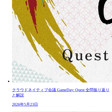
クラウドネイティブ会議 GameDay: Quest 全問振り返り
と解説
2026年5月23日