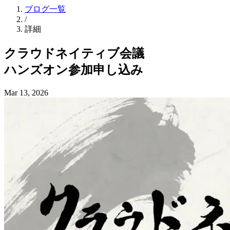
ブログ一覧
/
詳細
クラウドネイティブ会議
ハンズオン参加申し込み
Mar 13, 2026