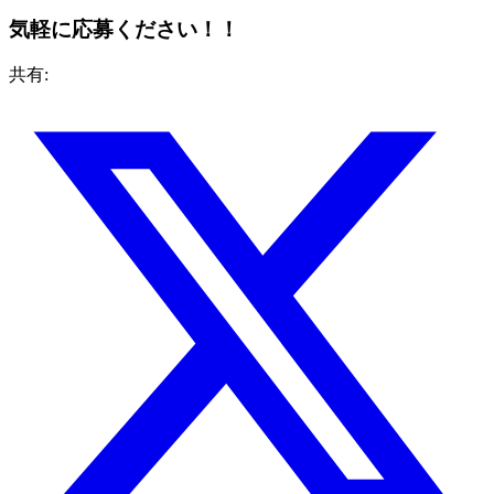
気軽に応募ください！！
共有: