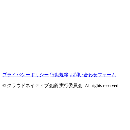
プライバシーポリシー
行動規範
お問い合わせフォーム
© クラウドネイティブ会議 実行委員会. All rights reserved.