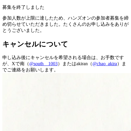
募集を終了しました
参加人数が上限に達したため、ハンズオンの参加者募集を締
め切らせていただきました。たくさんのお申し込みをありが
とうございました。
キャンセルに
ついて
申し込み後にキャンセルを希望される場合は、お手数です
が、Xで南（
@south__1003
）またはakiran（
@chao_akira
）ま
でご連絡をお願いします。