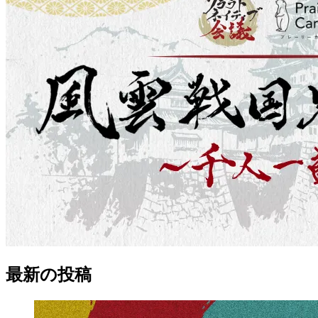
最新の
投稿