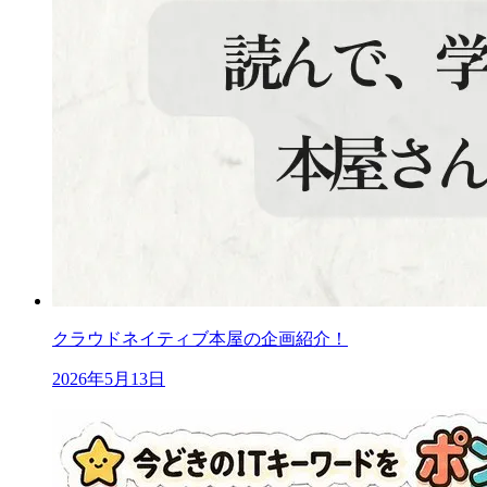
クラウドネイティブ本屋の企画紹介！
2026年5月13日