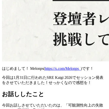
はじめまして！ Melonps(
https://x.com/Melonps_
)です！
今回は1月31日に行われたSRE Kaigi 2026でセッション発表
をさせていただきました！せっかくなので感想を！
お話ししたこと
今回お話しさせていただいたのは、「可観測性向上の失敗