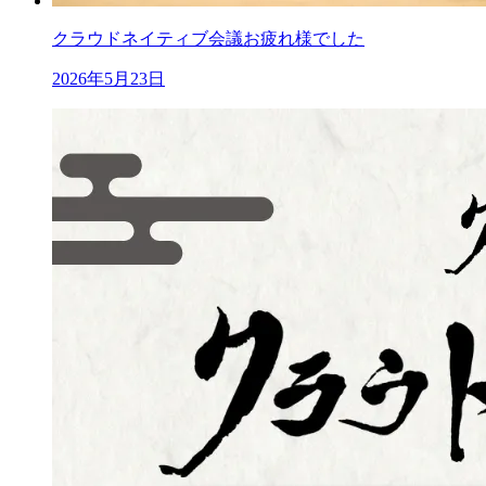
クラウドネイティブ会議お疲れ様でした
2026年5月23日