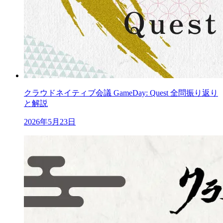
クラウドネイティブ会議 GameDay: Quest 全問振り返り
と解説
2026年5月23日