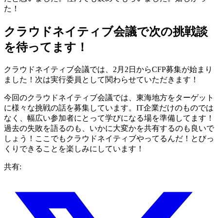
た！
クラウドネイティブ会議で次の挑戦談
を待ってます！
クラウドネイティブ会議では、2月2日からCFP募集が始まり
ました！次は実行委員として関わらせていただきます！
今回のクラウドネイティブ会議では、東海地方をターゲット
に様々な挑戦の話を募集しています。IT企業だけのものでは
なく、幅広い参加者にとって学びになる場を準備してます！
過去の失敗を語るのも、いかに大変かを共有するのも良いで
しょう！ここでもクラウドネイティブやってるんだ！とびっ
くりできることを楽しみにしています！
共有: