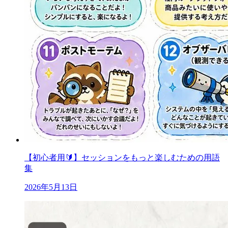
【初心者用🔰】セッションをもっと楽しむための用語
集
2026年5月13日