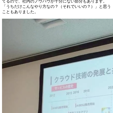
てるので、社内のノウハウが十分にない部分もあります。
「うちだけこんなやり方なの？（それでいいの？）」と思う
こともありました。