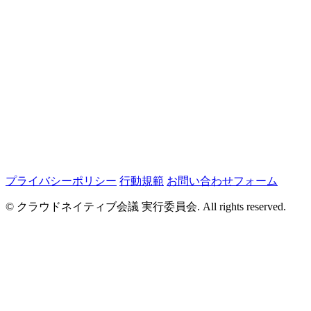
プライバシーポリシー
行動規範
お問い合わせフォーム
© クラウドネイティブ会議 実行委員会. All rights reserved.