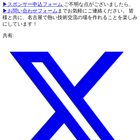
▶スポンサー申込フォーム
ご不明な点がございましたら、
▶お問い合わせフォーム
までお気軽にご連絡ください。 皆
様と共に、名古屋で熱い技術交流の場を作れることを楽しみ
にしています！
共有: