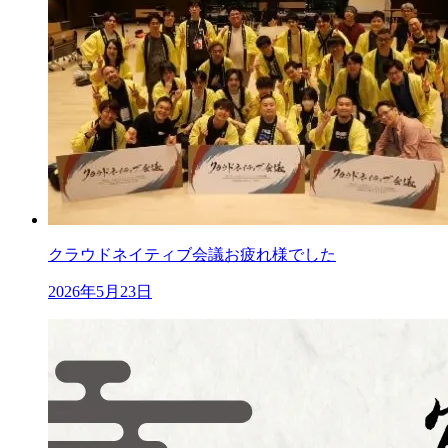
クラウドネイティブ会議お疲れ様でした
2026年5月23日