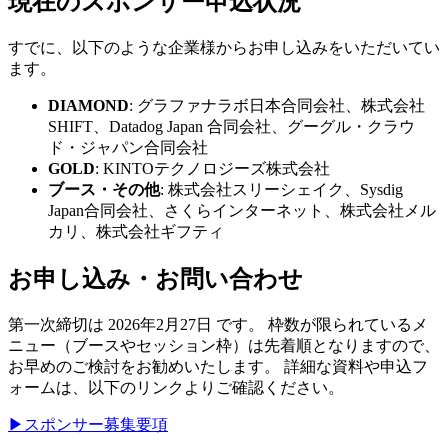
現在のスポンサー申込状況
すでに、以下のような企業様からお申し込みをいただいてい
ます。
DIAMOND
: グラファナラボ日本合同会社、株式会社
SHIFT、Datadog Japan 合同会社、グーグル・クラウ
ド・ジャパン合同会社
GOLD
: KINTOテクノロジーズ株式会社
ブース・その他
: 株式会社スリーシェイク、Sysdig
Japan合同会社、さくらインターネット、株式会社メル
カリ、株式会社ギフティ
お申し込み・お問い合わせ
第一次締切は 2026年2月27日 です。 枠数が限られているメ
ニュー（ブースやセッション枠）は先着順となりますので、
お早めのご検討をお勧めいたします。 詳細な資料や申込フ
ォームは、以下のリンクよりご確認ください。
▶スポンサー募集要項