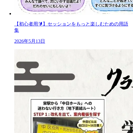
【初心者用🔰】セッションをもっと楽しむための用語
集
2026年5月13日