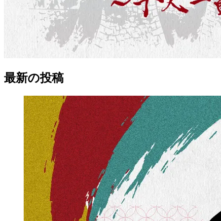
最新の
投稿