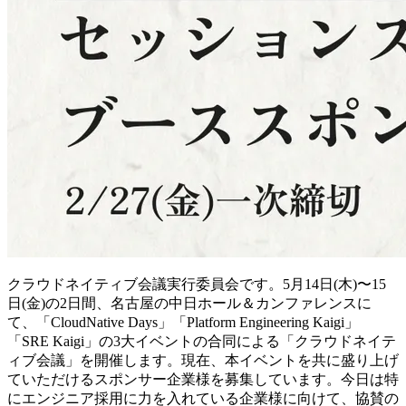
クラウドネイティブ会議実行委員会です。5月14日(木)〜15
日(金)の2日間、名古屋の中日ホール＆カンファレンスに
て、「CloudNative Days」「Platform Engineering Kaigi」
「SRE Kaigi」の3大イベントの合同による「クラウドネイテ
ィブ会議」を開催します。現在、本イベントを共に盛り上げ
ていただけるスポンサー企業様を募集しています。今日は特
にエンジニア採用に力を入れている企業様に向けて、協賛の