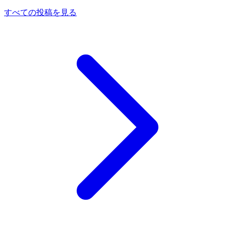
すべての投稿を見る