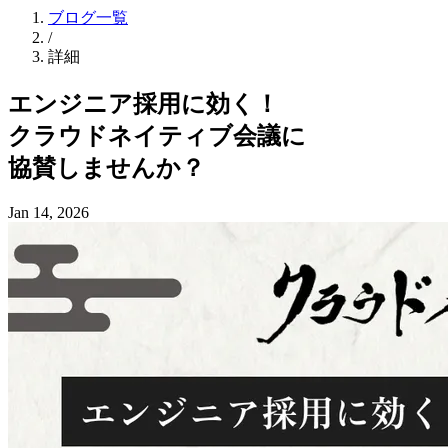
ブログ一覧
/
詳細
エンジニア採用に
効く！
クラウドネイティブ会議に
協賛しませんか？
Jan 14, 2026