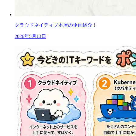
クラウドネイティブ本屋の企画紹介！
2026年5月13日