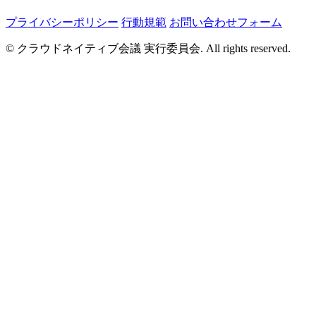
プライバシーポリシー
行動規範
お問い合わせフォーム
© クラウドネイティブ会議 実行委員会. All rights reserved.