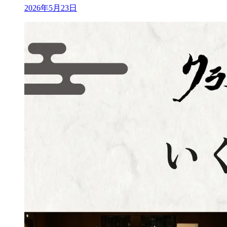
2026年5月23日