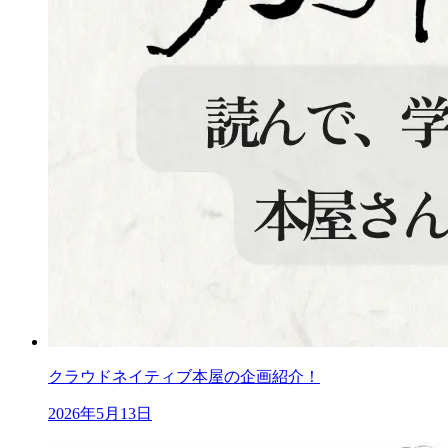
クラウドネイティブ本屋の企画紹介！
2026年5月13日