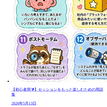
【初心者用🔰】セッションをもっと楽しむための用語
集
2026年5月13日