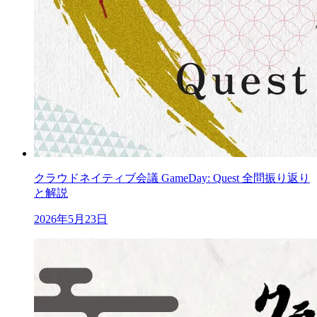
クラウドネイティブ会議 GameDay: Quest 全問振り返り
と解説
2026年5月23日