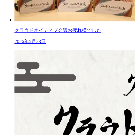
クラウドネイティブ会議お疲れ様でした
2026年5月23日