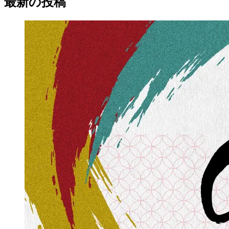
最新の
投稿