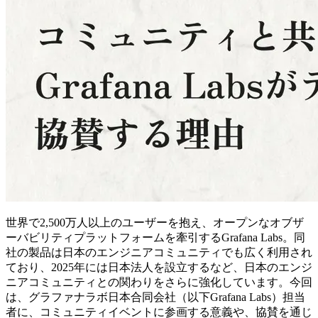
世界で2,500万人以上のユーザーを抱え、オープンなオブザ
ーバビリティプラットフォームを牽引するGrafana Labs。同
社の製品は日本のエンジニアコミュニティでも広く利用され
ており、2025年には日本法人を設立するなど、日本のエンジ
ニアコミュニティとの関わりをさらに強化しています。今回
は、グラファナラボ日本合同会社（以下Grafana Labs）担当
者に、コミュニティイベントに参画する意義や、協賛を通じ