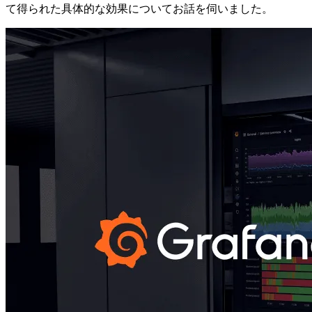
て得られた具体的な効果についてお話を伺いました。