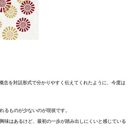
の概念を対話形式で分かりやすく伝えてくれたように、今度は
手に取れるものが少ないのが現状です。
？」——興味はあるけど、最初の一歩が踏み出しにくいと感じている