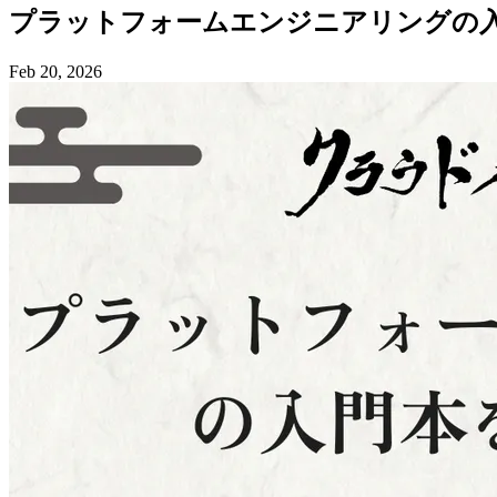
プラットフォームエンジニアリングの
Feb 20, 2026