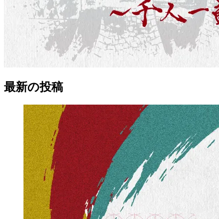
最新の
投稿