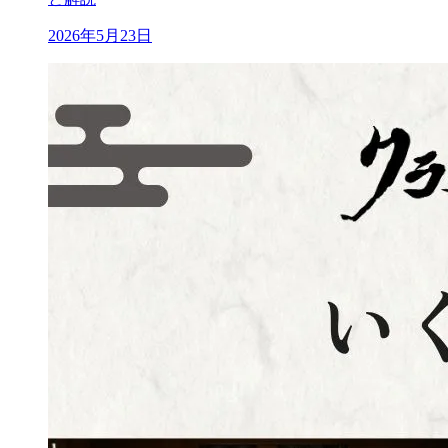
2026年5月23日