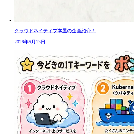
クラウドネイティブ本屋の企画紹介！
2026年5月13日