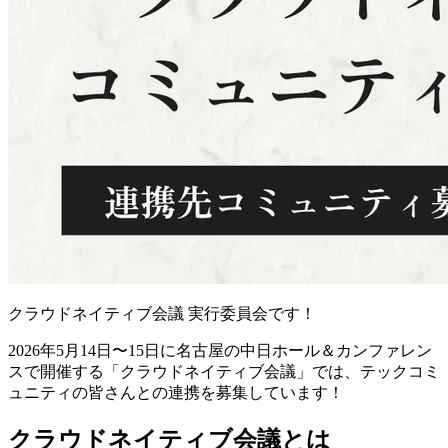
クラウドネイティブ会議 実行委員会です！
2026年5月14日〜15日に名古屋の中日ホール＆カンファレン
スで開催する「クラウドネイティブ会議」では、テックコミ
ュニティの皆さんとの連携を募集しています！
クラウドネイティブ会議とは