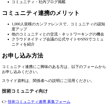
コミュニティ・社内ブログ掲載
コミュニティ連携のメリット
1,000人規模のカンファレンスで、コミュニティの認知
度アップ
他のコミュニティとの交流・ネットワーキングの機会
クラウドネイティブ会議の公式サイトやSNSでコミュ
ニティを紹介
お申し込み方法
コミュニティ連携にご興味のある方は、以下のフォームから
お申し込みください。
スライド資料は、関係者への説明にご活用ください。
技術コミュニティ向け
👉
技術コミュニティ連携 募集フォーム