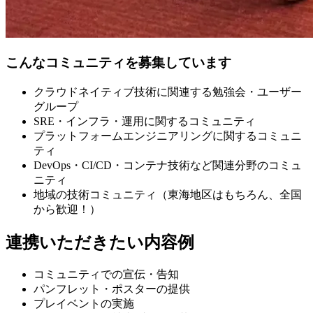
こんなコミュニティを募集しています
クラウドネイティブ技術に関連する勉強会・ユーザー
グループ
SRE・インフラ・運用に関するコミュニティ
プラットフォームエンジニアリングに関するコミュニ
ティ
DevOps・CI/CD・コンテナ技術など関連分野のコミュ
ニティ
地域の技術コミュニティ（東海地区はもちろん、全国
から歓迎！）
連携いただきたい内容例
コミュニティでの宣伝・告知
パンフレット・ポスターの提供
プレイベントの実施