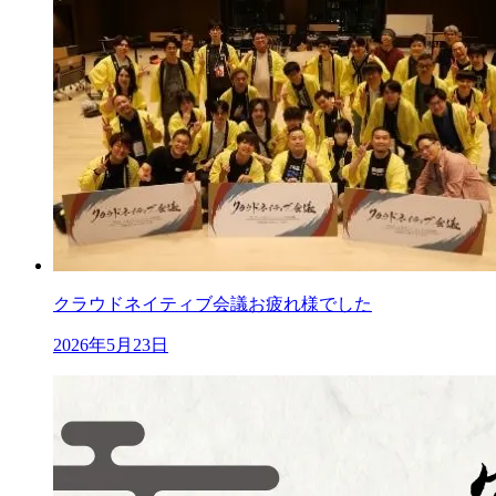
クラウドネイティブ会議お疲れ様でした
2026年5月23日