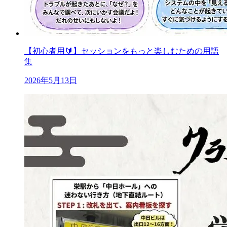
【初心者用🔰】セッションをもっと楽しむための用語
集
2026年5月13日