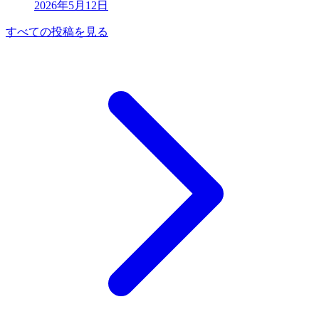
2026年5月12日
すべての投稿を見る