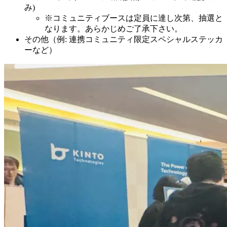
み)
※コミュニティブースは定員に達し次第、抽選と
なります。あらかじめご了承下さい。
その他（例: 連携コミュニティ限定スペシャルステッカ
ーなど）