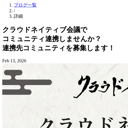
ブログ一覧
/
詳細
クラウドネイティブ会議で
コミュニティ連携しませんか？
連携先コミュニティを
募集します！
Feb 13, 2026