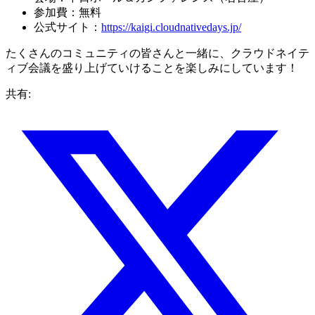
参加費：無料
公式サイト：
https://kaigi.cloudnativedays.jp/
たくさんのコミュニティの皆さんと一緒に、クラウドネイテ
ィブ会議を盛り上げていけることを楽しみにしています！
共有: