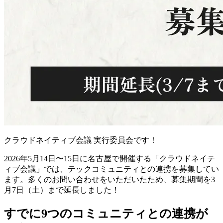
クラウドネイティブ会議 実行委員会です！
2026年5月14日〜15日に名古屋で開催する「クラウドネイテ
ィブ会議」では、テックコミュニティとの連携を募集してい
ます。多くのお問い合わせをいただいたため、募集期間を3
月7日（土）まで延長しました！
すでに9つのコミュニティとの連携が