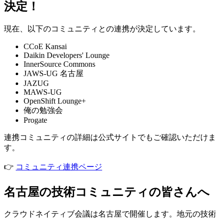
決定！
現在、以下のコミュニティとの連携が決定しています。
CCoE Kansai
Daikin Developers' Lounge
InnerSource Commons
JAWS-UG 名古屋
JAZUG
MAWS-UG
OpenShift Lounge+
俺の勉強会
Progate
連携コミュニティの詳細は公式サイトでもご確認いただけま
す。
👉
コミュニティ連携ページ
名古屋の技術コミュニティの皆さんへ
クラウドネイティブ会議は名古屋で開催します。地元の技術