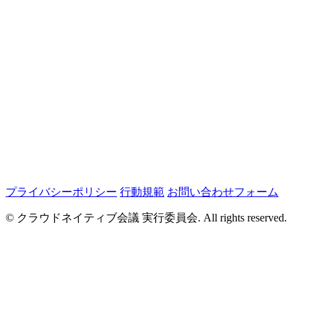
プライバシーポリシー
行動規範
お問い合わせフォーム
© クラウドネイティブ会議 実行委員会. All rights reserved.