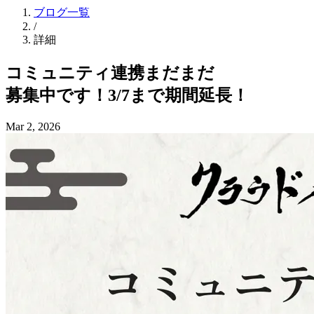
ブログ一覧
/
詳細
コミュニティ連携まだまだ
募集中です！
3/7まで
期間延長！
Mar 2, 2026