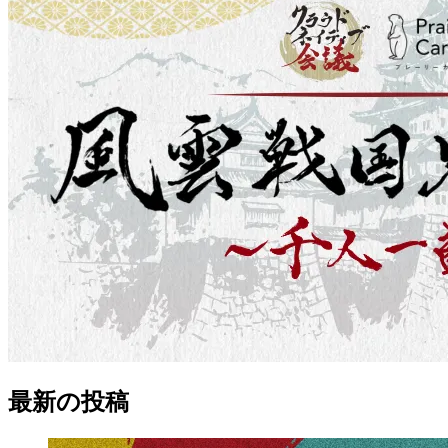
最新の
投稿