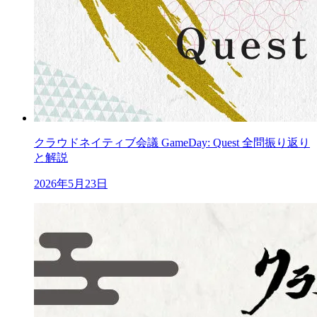
クラウドネイティブ会議 GameDay: Quest 全問振り返り
と解説
2026年5月23日