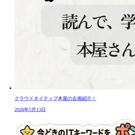
クラウドネイティブ本屋の企画紹介！
2026年5月13日