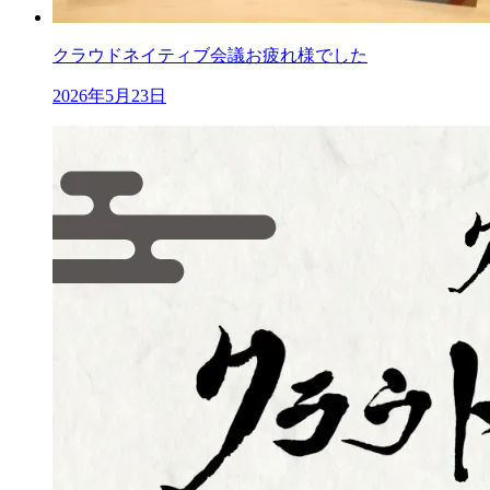
クラウドネイティブ会議お疲れ様でした
2026年5月23日