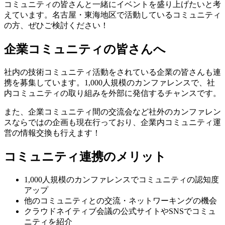
コミュニティの皆さんと一緒にイベントを盛り上げたいと考
えています。名古屋・東海地区で活動しているコミュニティ
の方、ぜひご検討ください！
企業コミュニティの皆さんへ
社内の技術コミュニティ活動をされている企業の皆さんも連
携を募集しています。1,000人規模のカンファレンスで、社
内コミュニティの取り組みを外部に発信するチャンスです。
また、企業コミュニティ間の交流会など社外のカンファレン
スならではの企画も現在行っており、企業内コミュニティ運
営の情報交換も行えます！
コミュニティ連携のメリット
1,000人規模のカンファレンスでコミュニティの認知度
アップ
他のコミュニティとの交流・ネットワーキングの機会
クラウドネイティブ会議の公式サイトやSNSでコミュ
ニティを紹介