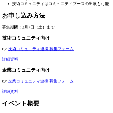
技術コミュニティはコミュニティブースの出展も可能
お申し込み方法
募集期間：3月7日（土）まで
技術コミュニティ向け
👉
技術コミュニティ連携 募集フォーム
詳細資料
企業コミュニティ向け
👉
企業コミュニティ連携 募集フォーム
詳細資料
イベント概要