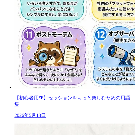
【初心者用🔰】セッションをもっと楽しむための用語
集
2026年5月13日