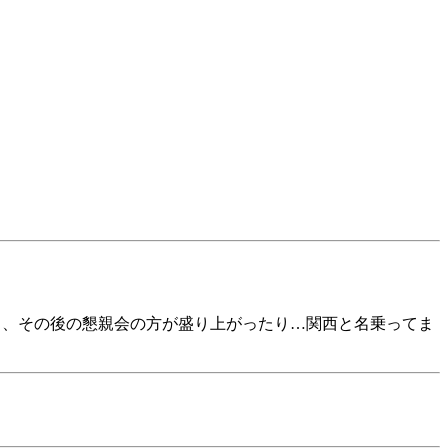
り、その後の懇親会の方が盛り上がったり…関西と名乗ってま