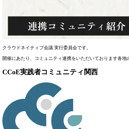
クラウドネイティブ会議 実行委員会です。
開催にあたり、コミュニティ連携をいただいております各地
CCoE実践者コミュニティ関西