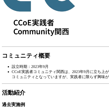
コミュニティ概要
設立時期：2023年9月
CCoE実践者コミュニティ関西は、2023年9月に立ち
コミュニティとなっていますが、実践者に限らず興味があれば
活動紹介
過去実施例