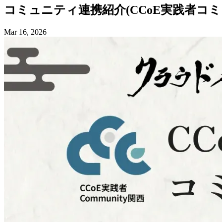
コミュニティ連携紹介(CCoE実践者コミ
Mar 16, 2026