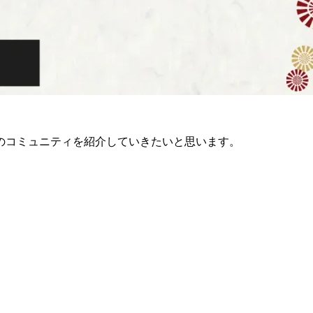
のコミュニティを紹介していきたいと思います。