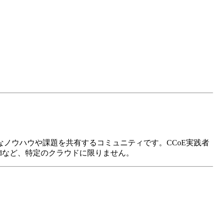
効なノウハウや課題を共有するコミュニティです。CCoE実践者
oudなど、特定のクラウドに限りません。