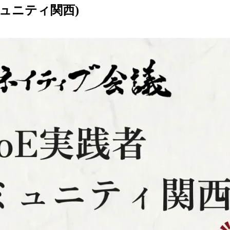
ュニティ関西)