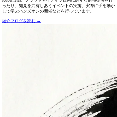
Kubernetes、クラウドネイティブ技術に関する情報提供を行
ったり、知見を共有しあうイベントの実施、実際に手を動か
して学ぶハンズオンの開催などを行っています。
紹介ブログを読む →