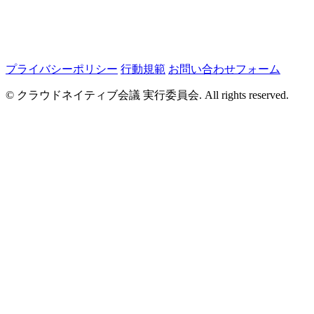
プライバシーポリシー
行動規範
お問い合わせフォーム
© クラウドネイティブ会議 実行委員会. All rights reserved.