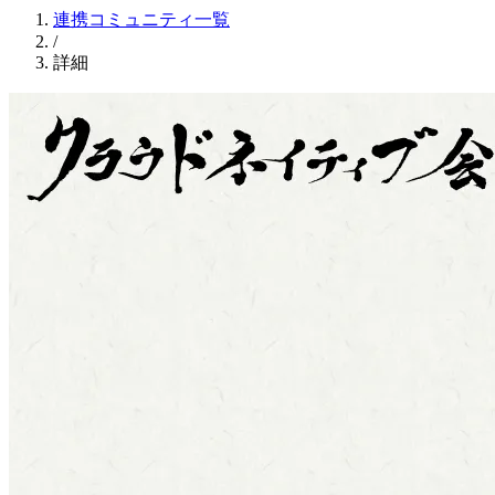
連携コミュニティ一覧
/
詳細