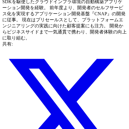
SDKを駆使したクラウドインフラ環境の自動構築アプリケ
ーション開発を経験。 前年度より、開発者のセルフサービ
ス化を実現するアプリケーション開発基盤『CNAP』の開発
に従事。 現在はプリセールスとして、プラットフォームエ
ンジニアリングの実践に向けた顧客提案にも注力。 開発か
らビジネスサイドまで一気通貫で携わり、開発者体験の向上
に取り組む。
共有: