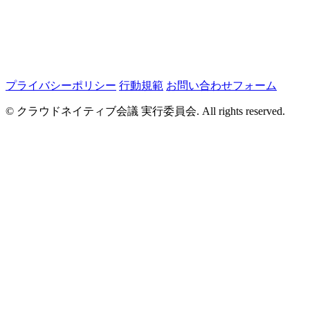
プライバシーポリシー
行動規範
お問い合わせフォーム
© クラウドネイティブ会議 実行委員会. All rights reserved.