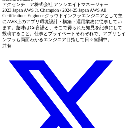
アクセンチュア株式会社
アソシエイトマネージャー
2023 Japan AWS Jr. Champion / 2024-25 Japan AWS All
Certifications Engineer クラウドインフラエンジニアとして主
にAWS上のアプリ環境設計・構築・運用業務に従事してい
ます。趣味はGo言語と、そこで得られた知見を記事にして
投稿すること。仕事とプライベートそれぞれで、アプリもイ
ンフラも両面わかるエンジニア目指して日々奮闘中。
共有: