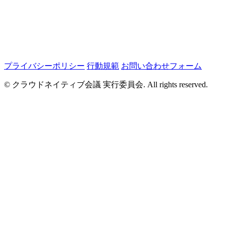
プライバシーポリシー
行動規範
お問い合わせフォーム
© クラウドネイティブ会議 実行委員会. All rights reserved.