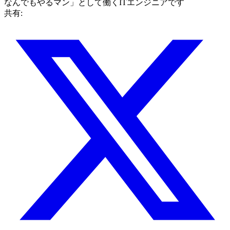
なんでもやるマン」として働くITエンジニアです
共有: