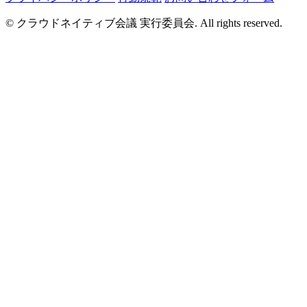
© クラウドネイティブ会議 実行委員会. All rights reserved.