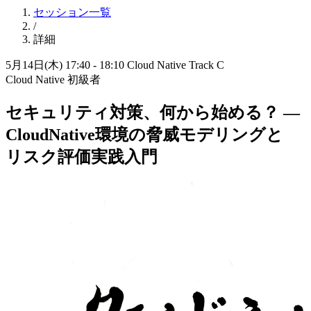
セッション一覧
/
詳細
5月14日(木) 17:40 - 18:10
Cloud Native Track C
Cloud Native
初級者
セキュリティ対策、
何から
始める？
—
CloudNative環境の
脅威モデリングと
リスク評価実践入門