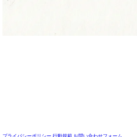
プライバシーポリシー
行動規範
お問い合わせフォーム